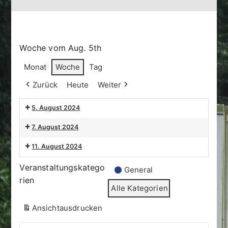
Woche vom Aug. 5th
Monat
Woche
Tag
Zurück
Heute
Weiter
5. August 2024
7. August 2024
11. August 2024
Veranstaltungskatego
General
rien
Alle Kategorien
Ansicht
ausdrucken