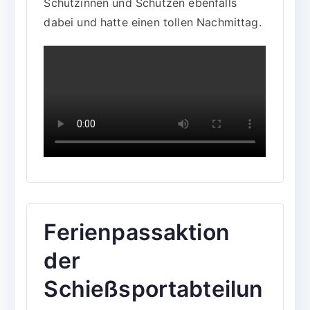
Schützinnen und Schützen ebenfalls
dabei und hatte einen tollen Nachmittag.
Ferienpassaktion
der
Schießsportabteilun