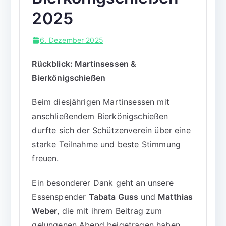
2025
6. Dezember 2025
Rückblick: Martinsessen &
Bierkönigschießen
Beim diesjährigen Martinsessen mit
anschließendem Bierkönigschießen
durfte sich der Schützenverein über eine
starke Teilnahme und beste Stimmung
freuen.
Ein besonderer Dank geht an unsere
Essenspender
Tabata Guss
und
Matthias
Weber
, die mit ihrem Beitrag zum
gelungenen Abend beigetragen haben.