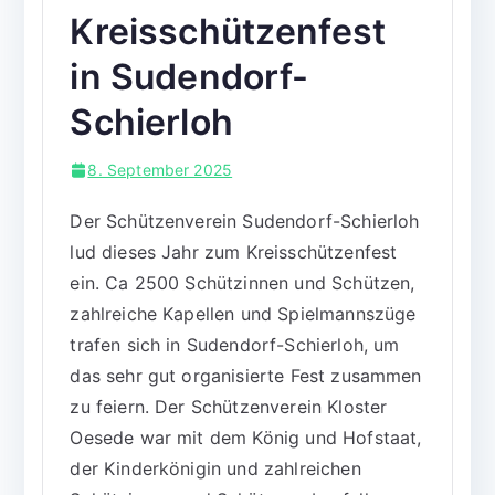
Kreisschützenfest
in Sudendorf-
Schierloh
8. September 2025
Der Schützenverein Sudendorf-Schierloh
lud dieses Jahr zum Kreisschützenfest
ein. Ca 2500 Schützinnen und Schützen,
zahlreiche Kapellen und Spielmannszüge
trafen sich in Sudendorf-Schierloh, um
das sehr gut organisierte Fest zusammen
zu feiern. Der Schützenverein Kloster
Oesede war mit dem König und Hofstaat,
der Kinderkönigin und zahlreichen