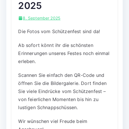
2025
8. September 2025
Die Fotos vom Schützenfest sind da!
Ab sofort könnt ihr die schönsten
Erinnerungen unseres Festes noch einmal
erleben.
Scannen Sie einfach den QR-Code und
öffnen Sie die Bildergalerie. Dort finden
Sie viele Eindrücke vom Schützenfest –
von feierlichen Momenten bis hin zu
lustigen Schnappschüssen.
Wir wünschen viel Freude beim