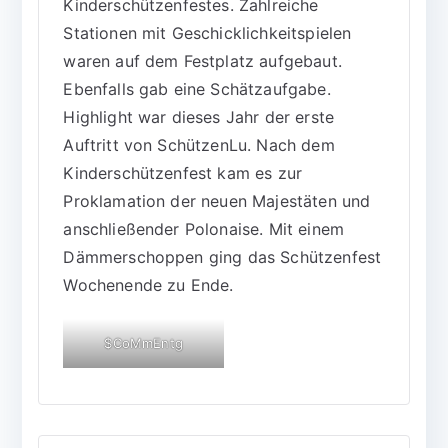
Kinderschützenfestes. Zahlreiche
Stationen mit Geschicklichkeitspielen
waren auf dem Festplatz aufgebaut.
Ebenfalls gab eine Schätzaufgabe.
Highlight war dieses Jahr der erste
Auftritt von SchützenLu. Nach dem
Kinderschützenfest kam es zur
Proklamation der neuen Majestäten und
anschließender Polonaise. Mit einem
Dämmerschoppen ging das Schützenfest
Wochenende zu Ende.
$CoMmEntg