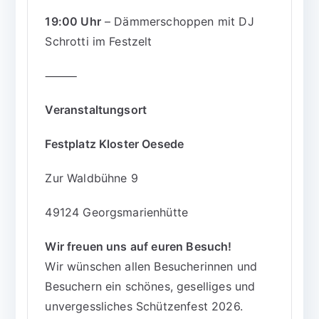
19:00 Uhr
– Dämmerschoppen mit DJ
Schrotti im Festzelt
⸻
Veranstaltungsort
Festplatz Kloster Oesede
Zur Waldbühne 9
49124 Georgsmarienhütte
Wir freuen uns auf euren Besuch!
Wir wünschen allen Besucherinnen und
Besuchern ein schönes, geselliges und
unvergessliches Schützenfest 2026.