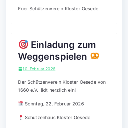
Euer Schützenverein Kloster Oesede.
Einladung zum
Weggenspielen
10. Februar 2026
Der Schützenverein Kloster Oesede von
1660 e.V. lädt herzlich ein!
Sonntag, 22. Februar 2026
Schützenhaus Kloster Oesede