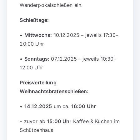
Wanderpokalschießen ein.
Schießtage:
•
Mittwochs:
10.12.2025 – jeweils 17:30–
20:00 Uhr
•
Sonntags:
07.12.2025 – jeweils 10:30–
12:00 Uhr
Preisverteilung
Weihnachtsbratenschießen:
•
14.12.2025
um ca.
16:00 Uhr
– zuvor ab
15:00 Uhr
Kaffee & Kuchen im
Schützenhaus