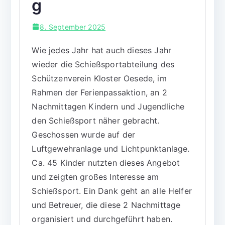
g
8. September 2025
Wie jedes Jahr hat auch dieses Jahr
wieder die Schießsportabteilung des
Schützenverein Kloster Oesede, im
Rahmen der Ferienpassaktion, an 2
Nachmittagen Kindern und Jugendliche
den Schießsport näher gebracht.
Geschossen wurde auf der
Luftgewehranlage und Lichtpunktanlage.
Ca. 45 Kinder nutzten dieses Angebot
und zeigten großes Interesse am
Schießsport. Ein Dank geht an alle Helfer
und Betreuer, die diese 2 Nachmittage
organisiert und durchgeführt haben.