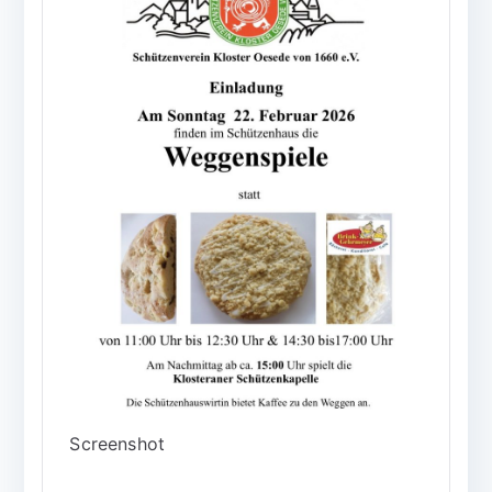
Screenshot