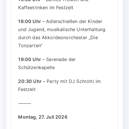
Kaffeetrinken im Festzelt
16:00 Uhr
– Adlerschießen der Kinder
und Jugend, musikalische Unterhaltung
durch das Akkordeonorchester „Die
Tonzarten“
19:00 Uhr
– Serenade der
Schützenkapelle
20:30 Uhr
– Party mit DJ Schrotti im
Festzelt
⸻
Montag, 27. Juli 2026