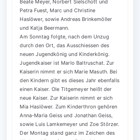
Beate Meyer, Norbert Sielschott und
Petra Fuest, Marc und Christine
Haslöwer, sowie Andreas Brinkemöller
und Katja Beermann.
Am Sonntag folgte, nach dem Unzug
durch den Ort, das Ausschiessen des
neuen Jugendkönig und Kinderkönig.
Jugendkaiser ist Marlo Baltruschat. Zur
Kaiserin nimmt er sich Marie Masuth. Bei
den Kindern gibt es dieses Jahr ebenfalls
einen Kaiser. Ole Titgemeyer heißt der
neue Kaiser. Zur Kaiserin nimmt er sich
Mia Haslöwer. Zum Kinderthron gehören
Anna-Maria Geiss und Jonathan Geiss,
sowie Luis Lamkemeyer und Zoe Störzer.
Der Montag stand ganz im Zeichen des