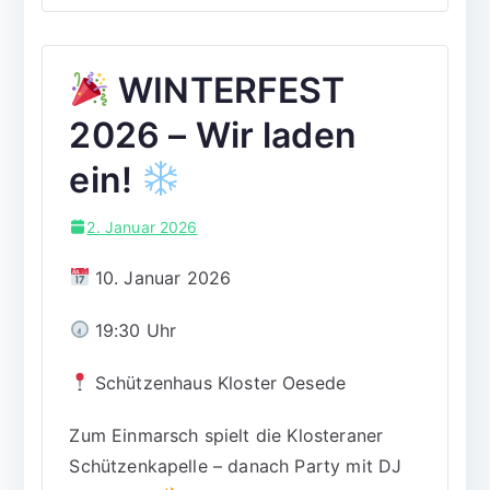
WINTERFEST
2026 – Wir laden
ein!
2. Januar 2026
10. Januar 2026
19:30 Uhr
Schützenhaus Kloster Oesede
Zum Einmarsch spielt die Klosteraner
Schützenkapelle – danach Party mit DJ