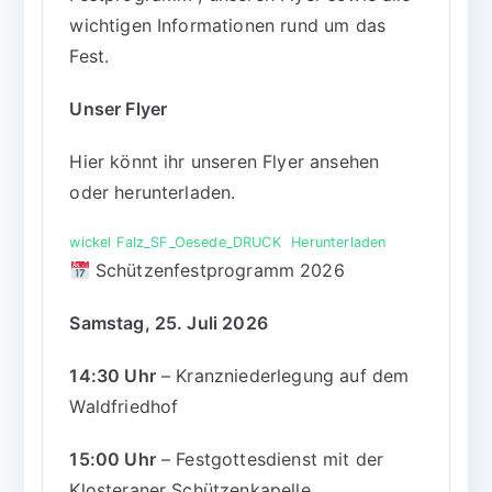
wichtigen Informationen rund um das
Fest.
Unser Flyer
Hier könnt ihr unseren Flyer ansehen
oder herunterladen.
wickel Falz_SF_Oesede_DRUCK
Herunterladen
Schützenfestprogramm 2026
Samstag, 25. Juli 2026
14:30 Uhr
– Kranzniederlegung auf dem
Waldfriedhof
15:00 Uhr
– Festgottesdienst mit der
Klosteraner Schützenkapelle