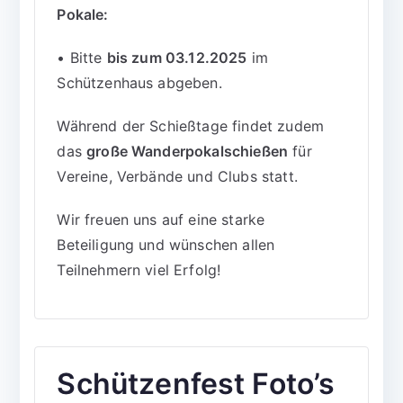
Pokale:
• Bitte
bis zum 03.12.2025
im
Schützenhaus abgeben.
Während der Schießtage findet zudem
das
große Wanderpokalschießen
für
Vereine, Verbände und Clubs statt.
Wir freuen uns auf eine starke
Beteiligung und wünschen allen
Teilnehmern viel Erfolg!
Schützenfest Foto’s