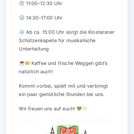
11:00–12:30 Uhr
14:30–17:00 Uhr
Ab ca. 15:00 Uhr sorgt die Klosteraner
Schützenkapelle für musikalische
Unterhaltung
Kaffee und frische Weggen gibt’s
natürlich auch!
Kommt vorbei, spielt mit und verbringt
ein paar gemütliche Stunden bei uns.
Wir freuen uns auf euch!