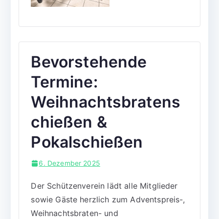
Bevorstehende
Termine:
Weihnachtsbratens
chießen &
Pokalschießen
6. Dezember 2025
Der Schützenverein lädt alle Mitglieder
sowie Gäste herzlich zum Adventspreis-,
Weihnachtsbraten- und