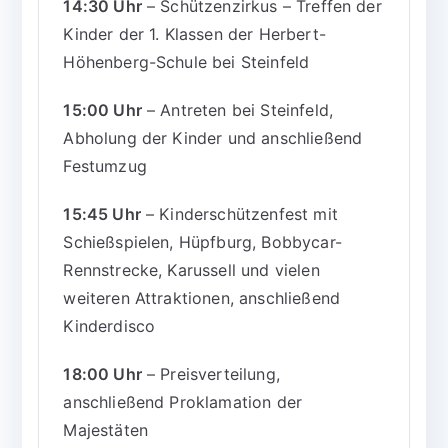
14:30 Uhr
– Schützenzirkus – Treffen der
Kinder der 1. Klassen der Herbert-
Höhenberg-Schule bei Steinfeld
15:00 Uhr
– Antreten bei Steinfeld,
Abholung der Kinder und anschließend
Festumzug
15:45 Uhr
– Kinderschützenfest mit
Schießspielen, Hüpfburg, Bobbycar-
Rennstrecke, Karussell und vielen
weiteren Attraktionen, anschließend
Kinderdisco
18:00 Uhr
– Preisverteilung,
anschließend Proklamation der
Majestäten