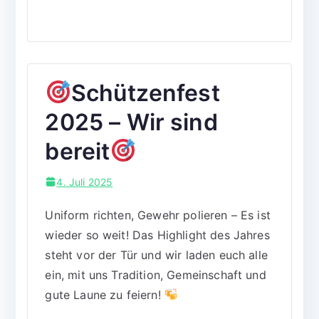
Schützenfest
2025 – Wir sind
bereit
4. Juli 2025
Uniform richten, Gewehr polieren – Es ist
wieder so weit! Das Highlight des Jahres
steht vor der Tür und wir laden euch alle
ein, mit uns Tradition, Gemeinschaft und
gute Laune zu feiern!