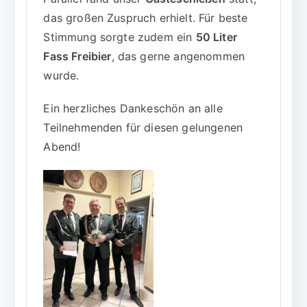
das großen Zuspruch erhielt. Für beste
Stimmung sorgte zudem ein
50 Liter
Fass Freibier
, das gerne angenommen
wurde.
Ein herzliches Dankeschön an alle
Teilnehmenden für diesen gelungenen
Abend!