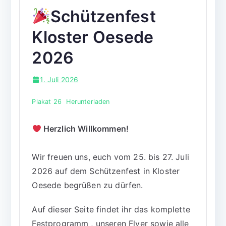
Schützenfest
Kloster Oesede
2026
1. Juli 2026
Plakat 26
Herunterladen
Herzlich Willkommen!
Wir freuen uns, euch vom 25. bis 27. Juli
2026 auf dem Schützenfest in Kloster
Oesede begrüßen zu dürfen.
Auf dieser Seite findet ihr das komplette
Festprogramm , unseren Flyer sowie alle