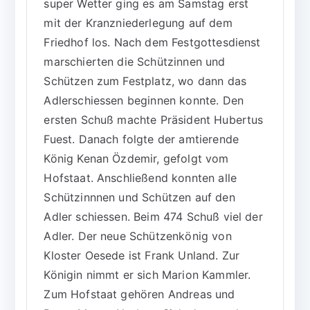
super Wetter ging es am Samstag erst
mit der Kranzniederlegung auf dem
Friedhof los. Nach dem Festgottesdienst
marschierten die Schützinnen und
Schützen zum Festplatz, wo dann das
Adlerschiessen beginnen konnte. Den
ersten Schuß machte Präsident Hubertus
Fuest. Danach folgte der amtierende
König Kenan Özdemir, gefolgt vom
Hofstaat. Anschließend konnten alle
Schützinnnen und Schützen auf den
Adler schiessen. Beim 474 Schuß viel der
Adler. Der neue Schützenkönig von
Kloster Oesede ist Frank Unland. Zur
Königin nimmt er sich Marion Kammler.
Zum Hofstaat gehören Andreas und