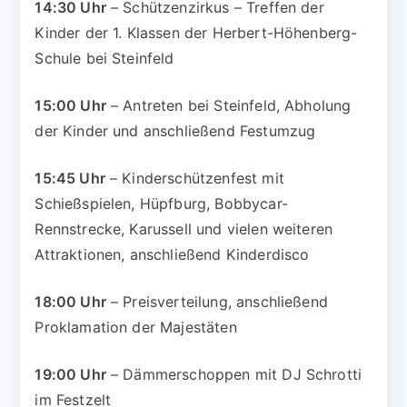
14:30 Uhr
– Schützenzirkus – Treffen der
Kinder der 1. Klassen der Herbert-Höhenberg-
Schule bei Steinfeld
15:00 Uhr
– Antreten bei Steinfeld, Abholung
der Kinder und anschließend Festumzug
15:45 Uhr
– Kinderschützenfest mit
Schießspielen, Hüpfburg, Bobbycar-
Rennstrecke, Karussell und vielen weiteren
Attraktionen, anschließend Kinderdisco
18:00 Uhr
– Preisverteilung, anschließend
Proklamation der Majestäten
19:00 Uhr
– Dämmerschoppen mit DJ Schrotti
im Festzelt