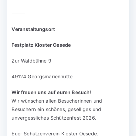
⸻
Veranstaltungsort
Festplatz Kloster Oesede
Zur Waldbühne 9
49124 Georgsmarienhütte
Wir freuen uns auf euren Besuch!
Wir wünschen allen Besucherinnen und
Besuchern ein schönes, geselliges und
unvergessliches Schützenfest 2026.
Euer Schützenverein Kloster Oesede.