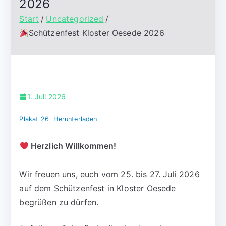
2026
Start
Uncategorized
Schützenfest Kloster Oesede 2026
1. Juli 2026
Plakat 26
Herunterladen
Herzlich Willkommen!
Wir freuen uns, euch vom 25. bis 27. Juli 2026
auf dem Schützenfest in Kloster Oesede
begrüßen zu dürfen.