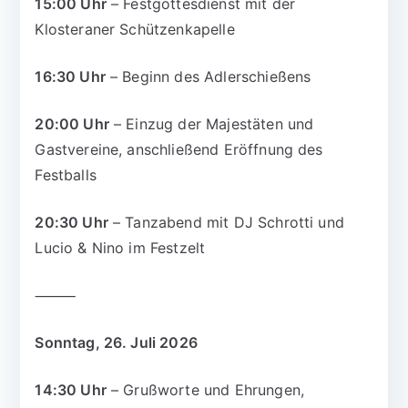
15:00 Uhr
– Festgottesdienst mit der
Klosteraner Schützenkapelle
16:30 Uhr
– Beginn des Adlerschießens
20:00 Uhr
– Einzug der Majestäten und
Gastvereine, anschließend Eröffnung des
Festballs
20:30 Uhr
– Tanzabend mit DJ Schrotti und
Lucio & Nino im Festzelt
⸻
Sonntag, 26. Juli 2026
14:30 Uhr
– Grußworte und Ehrungen,