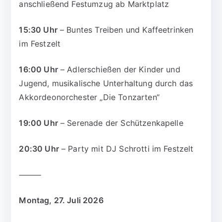
anschließend Festumzug ab Marktplatz
15:30 Uhr
– Buntes Treiben und Kaffeetrinken
im Festzelt
16:00 Uhr
– Adlerschießen der Kinder und
Jugend, musikalische Unterhaltung durch das
Akkordeonorchester „Die Tonzarten“
19:00 Uhr
– Serenade der Schützenkapelle
20:30 Uhr
– Party mit DJ Schrotti im Festzelt
⸻
Montag, 27. Juli 2026