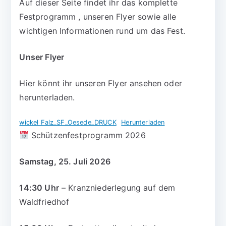
Auf dieser Seite findet ihr das komplette
Festprogramm , unseren Flyer sowie alle
wichtigen Informationen rund um das Fest.
Unser Flyer
Hier könnt ihr unseren Flyer ansehen oder
herunterladen.
wickel Falz_SF_Oesede_DRUCK
Herunterladen
Schützenfestprogramm 2026
Samstag, 25. Juli 2026
14:30 Uhr
– Kranzniederlegung auf dem
Waldfriedhof