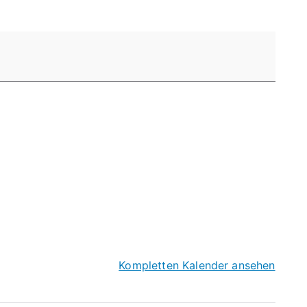
Kompletten Kalender ansehen