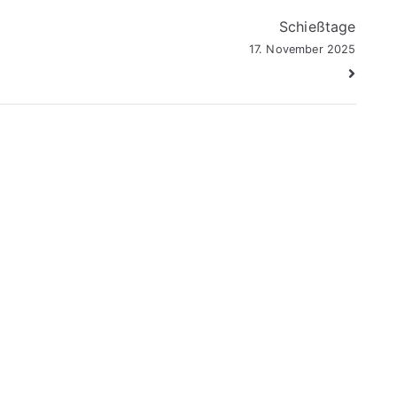
Schießtage
17. November 2025