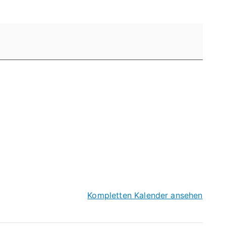
Kompletten Kalender ansehen